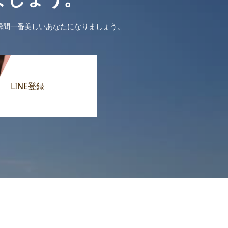
瞬間一番美しいあなたになりましょう。
LINE登録