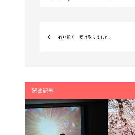
有り難く 受け取りました。
関連記事