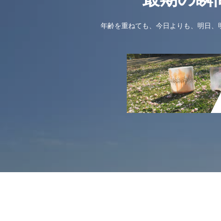
年齢を重ねても、今日よりも、明日、