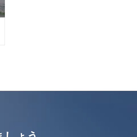
ましょう。