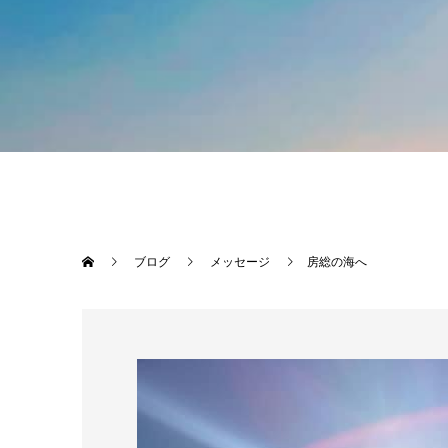
ブログ
メッセージ
房総の海へ