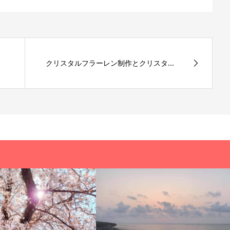
クリスタルフラーレン制作とクリスタ...