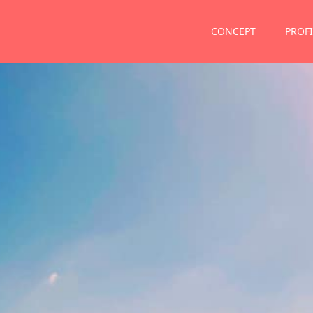
CONCEPT
PROFI