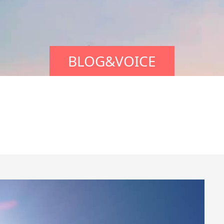
BLOG&VOICE