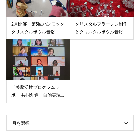
2月開催 第5回ハンモック
クリスタルフラーレン制作
クリスタルボウル音浴...
とクリスタルボウル音浴...
「美脳活性プログラムラ
ボ」 共同創造・自他実現...
月を選択