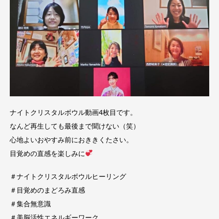
ナイトクリスタルボウル動画4枚目です。
なんど再生しても最後まで聞けない（笑）
心地よいおやすみ前におききくたさい。
目覚めの直感を楽しみに
＃ナイトクリスタルボウルヒーリング
＃目覚めのまどろみ直感
＃集合無意識
＃美脳活性エネルギーワーク