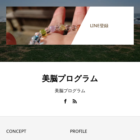
LINE登録
美脳プログラム
美脳プログラム
CONCEPT
PROFILE